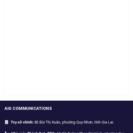
AIG COMMUNICATIONS
Trụ sở chính:
82 Bùi Thị Xuân, phường Quy Nhơn, tỉnh Gia Lai.